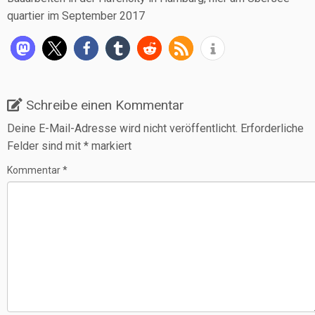
quar­tier im Sep­tem­ber 2017
Schreibe einen Kommentar
Deine E-Mail-Adresse wird nicht veröffentlicht.
Erforderliche
Felder sind mit
*
markiert
Kommentar
*