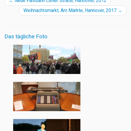
←
Neue Fahrbahn Celler Straße, Hannover, 2012
Weihnachtsmarkt, Am Markte, Hannover, 2017
→
Das tägliche Foto