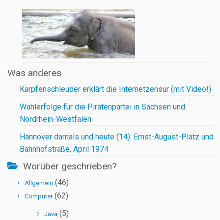
Was anderes
Karpfenschleuder erklärt die Internetzensur (mit Video!)
Wahlerfolge für die Piratenpartei in Sachsen und
Nordrhein-Westfalen
Hannover damals und heute (14): Ernst-August-Platz und
Bahnhofstraße, April 1974
Worüber geschrieben?
(46)
Allgemein
(62)
Computer
(5)
Java