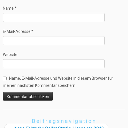
Name
*
E-Mail-Adresse
*
Website
Name, E-Mail-Adresse und Website in diesem Browser für
meinen nächsten Kommentar speichern.
Beitragsnavigation