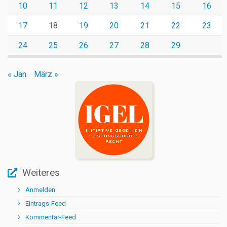
10
11
12
13
14
15
16
17
18
19
20
21
22
23
24
25
26
27
28
29
« Jan.
März »
Weiteres
Anmelden
Eintrags-Feed
Kommentar-Feed